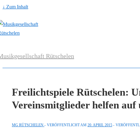
↓ Zum Inhalt
Musikgesellschaft Rütschelen
Freilichtspiele Rütschelen: 
Vereinsmitglieder helfen au
MG RÜTSCHELEN
VERÖFFENTLICHT AM
20. APRIL 2015
VERÖFFENTL