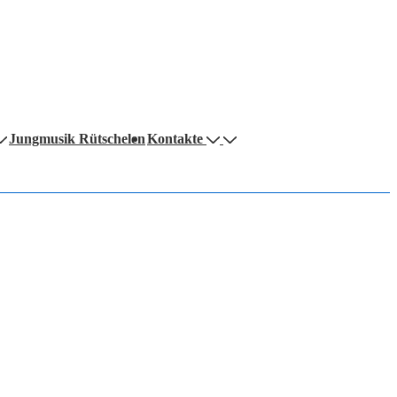
Jungmusik Rütschelen
Kontakte