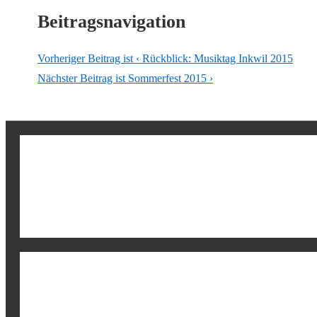
Beitragsnavigation
Vorheriger Beitrag ist
‹ Rückblick: Musiktag Inkwil 2015
Nächster Beitrag ist
Sommerfest 2015 ›