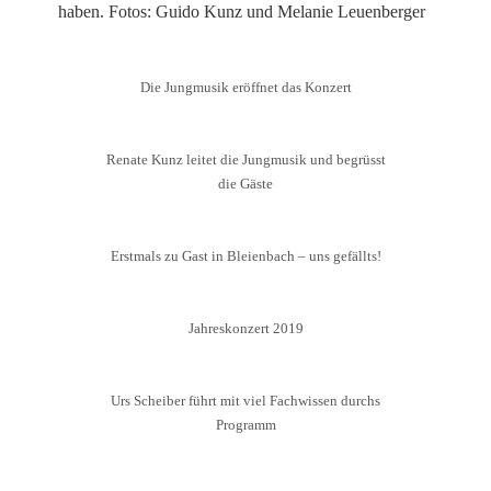
haben. Fotos: Guido Kunz und Melanie Leuenberger
Die Jungmusik eröffnet das Konzert
Renate Kunz leitet die Jungmusik und begrüsst
die Gäste
Erstmals zu Gast in Bleienbach – uns gefällts!
Jahreskonzert 2019
Urs Scheiber führt mit viel Fachwissen durchs
Programm