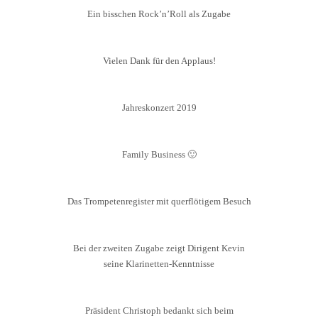
Ein bisschen Rock’n’Roll als Zugabe
Vielen Dank für den Applaus!
Jahreskonzert 2019
Family Business 🙂
Das Trompetenregister mit querflötigem Besuch
Bei der zweiten Zugabe zeigt Dirigent Kevin
seine Klarinetten-Kenntnisse
Präsident Christoph bedankt sich beim