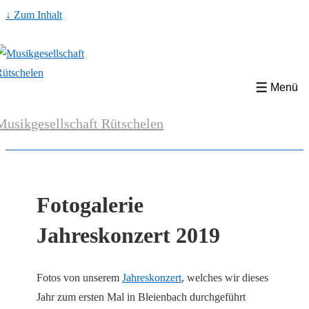
↓ Zum Inhalt
Menü
Musikgesellschaft Rütschelen
Fotogalerie
Jahreskonzert 2019
Fotos von unserem
Jahreskonzert
, welches wir dieses
Jahr zum ersten Mal in Bleienbach durchgeführt