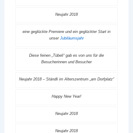
Neujahr 2018
eine geglückte Premiere und ein geglückter Start in
unser
Jubiläumsjahr
Diese feinen „Tübeli“ gab es von uns für die
Besucherinnen und Besucher
Neujahr 2018 – Ständli im Alterszentrum „am Dorfplatz“
Happy New Year!
Neujahr 2018
Neujahr 2018