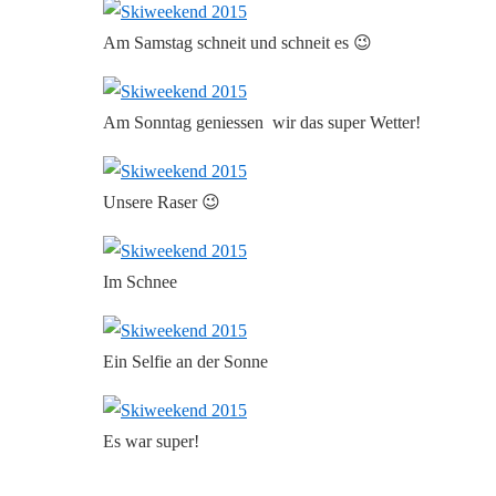
Am Samstag schneit und schneit es 😉
Am Sonntag geniessen wir das super Wetter!
Unsere Raser 😉
Im Schnee
Ein Selfie an der Sonne
Es war super!