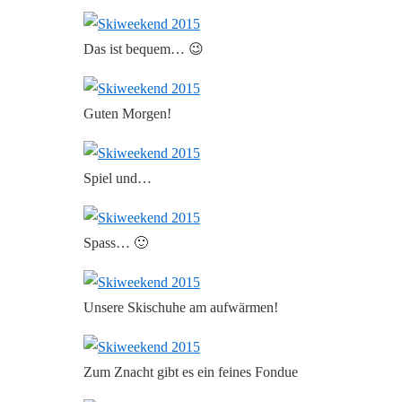
Das ist bequem… 😉
Guten Morgen!
Spiel und…
Spass… 🙂
Unsere Skischuhe am aufwärmen!
Zum Znacht gibt es ein feines Fondue