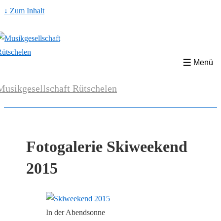
↓ Zum Inhalt
Menü
Musikgesellschaft Rütschelen
Fotogalerie Skiweekend
2015
In der Abendsonne