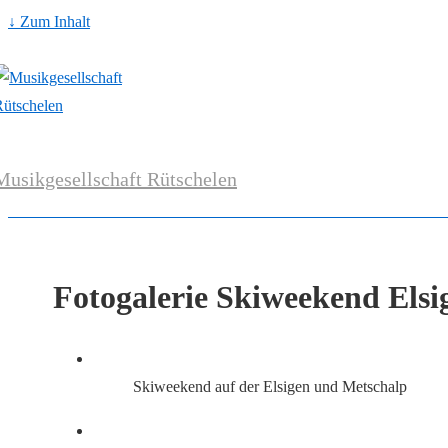
↓ Zum Inhalt
Musikgesellschaft Rütschelen
Fotogalerie Skiweekend Elsi
Skiweekend auf der Elsigen und Metschalp