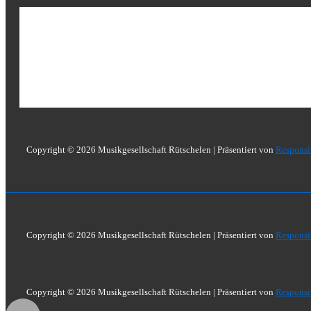
Copyright © 2026
Musikgesellschaft Rütschelen
| Präsentiert von
Respons
Copyright © 2026
Musikgesellschaft Rütschelen
| Präsentiert von
Respons
Copyright © 2026
Musikgesellschaft Rütschelen
| Präsentiert von
Respons