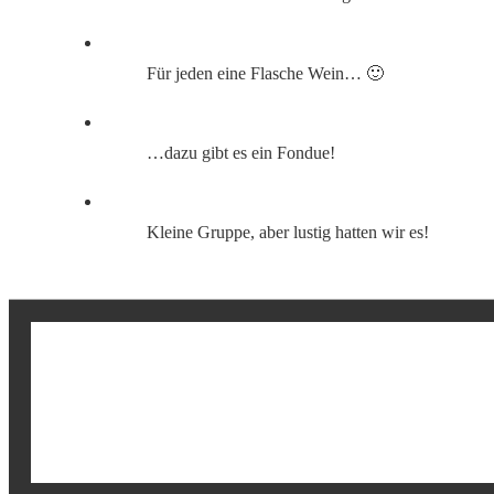
Für jeden eine Flasche Wein… 🙂
…dazu gibt es ein Fondue!
Kleine Gruppe, aber lustig hatten wir es!