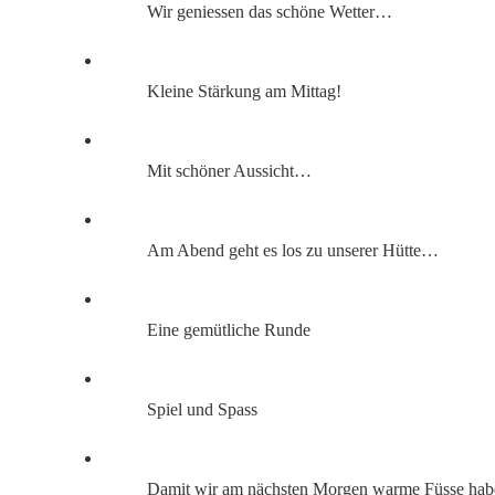
Wir geniessen das schöne Wetter…
Kleine Stärkung am Mittag!
Mit schöner Aussicht…
Am Abend geht es los zu unserer Hütte…
Eine gemütliche Runde
Spiel und Spass
Damit wir am nächsten Morgen warme Füsse hab