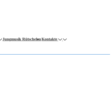
Jungmusik Rütschelen
Kontakte