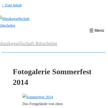
↓ Zum Inhalt
Menü
Musikgesellschaft Rütschelen
Fotogalerie Sommerfest
2014
Das Festgelände von oben