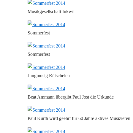
Musikgesellschaft Inkwil
Sommerfest
Sommerfest
Jungmusig Rütschelen
Beat Ammann übergibt Paul Jost die Urkunde
Paul Kurth wird geehrt für 60 Jahre aktives Musizieren