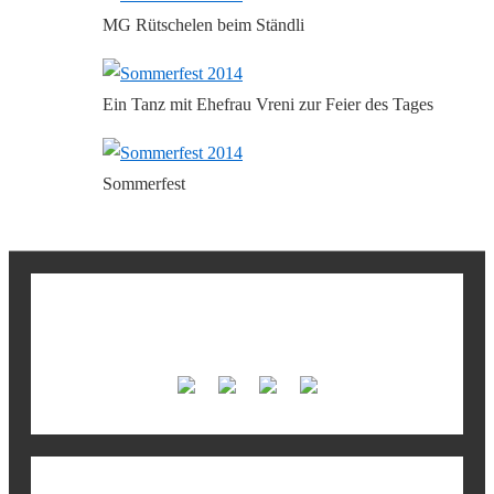
MG Rütschelen beim Ständli
Ein Tanz mit Ehefrau Vreni zur Feier des Tages
Sommerfest
Unsere Fortissimo-Sponsoren