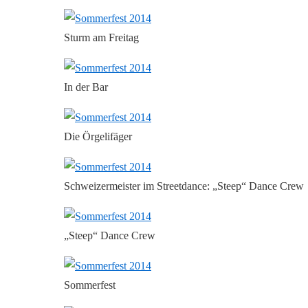
Sturm am Freitag
In der Bar
Die Örgelifäger
Schweizermeister im Streetdance: „Steep“ Dance Crew
„Steep“ Dance Crew
Sommerfest